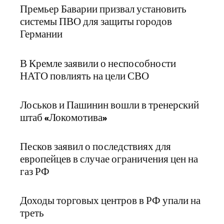
Премьер Баварии призвал установить
системы ПВО для защиты городов
Германии
В Кремле заявили о неспособности
НАТО повлиять на цели СВО
Лоськов и Пашинин вошли в тренерский
штаб «Локомотива»
Песков заявил о последствиях для
европейцев в случае ограничения цен на
газ РФ
Доходы торговых центров в РФ упали на
треть