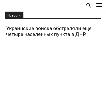
Новости
Украинские войска обстреляли еще
четыре населенных пункта в ДНР