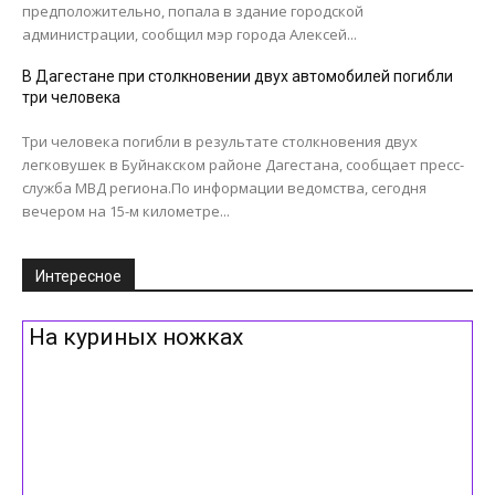
предположительно, попала в здание городской
администрации, сообщил мэр города Алексей...
В Дагестане при столкновении двух автомобилей погибли
три человека
Три человека погибли в результате столкновения двух
легковушек в Буйнакском районе Дагестана, сообщает пресс-
служба МВД региона.По информации ведомства, сегодня
вечером на 15-м километре...
Интересное
На куриных ножках