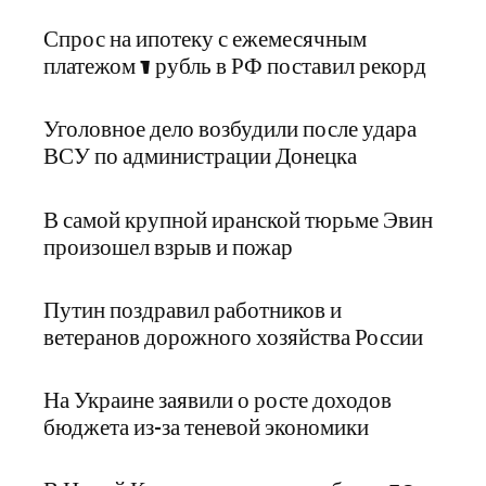
Спрос на ипотеку с ежемесячным
платежом 1 рубль в РФ поставил рекорд
Уголовное дело возбудили после удара
ВСУ по администрации Донецка
В самой крупной иранской тюрьме Эвин
произошел взрыв и пожар
Путин поздравил работников и
ветеранов дорожного хозяйства России
На Украине заявили о росте доходов
бюджета из-за теневой экономики