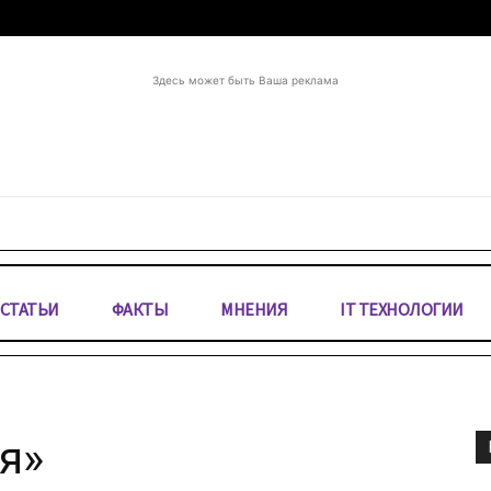
Здесь может быть Ваша реклама
СТАТЬИ
ФАКТЫ
МНЕНИЯ
IT ТЕХНОЛОГИИ
я»