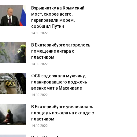
Взрывчатку на Крымский
мост, скорее всего,
переправили морем,
сообщил Путин
14.10.2022
В Екатеринбурге загорелось
помещение ангара с
пластиком
14.10.2022
ФСБ задержала мужчину,
планировавшего поджечь
военкомат в Махачкале
14.10.2022
В Екатеринбурге увеличилась
площадь пожара на складе с
пластиком
14.10.2022