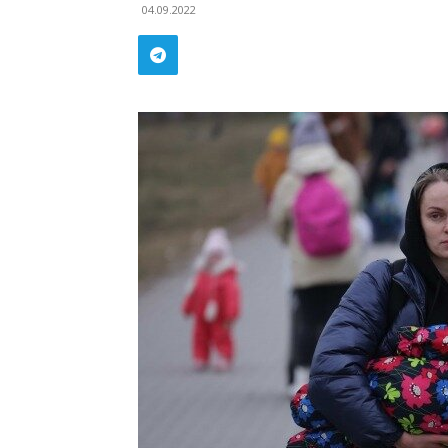
04.09.2022