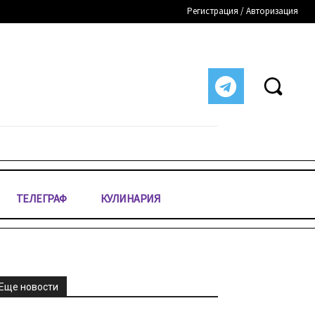
Регистрация / Авторизация
ТЕЛЕГРАФ
КУЛИНАРИЯ
Еще новости