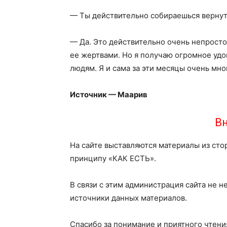
— Ты действительно собираешься вернут
— Да. Это действительно очень непросто
ее жертвами. Но я получаю огромное уд
людям. Я и сама за эти месяцы очень мн
Источник — Маарив
Вн
На сайте выставляются материалы из сто
принципу «КАК ЕСТЬ».
В связи с этим администрация сайта не н
источники данных материалов.
Спасибо за понимание и приятного чтени