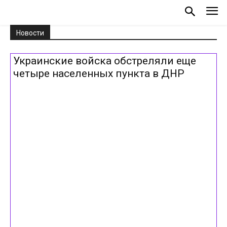
Новости
Украинские войска обстреляли еще
четыре населенных пункта в ДНР