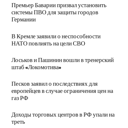
Премьер Баварии призвал установить
системы ПВО для защиты городов
Германии
В Кремле заявили о неспособности
НАТО повлиять на цели СВО
Лоськов и Пашинин вошли в тренерский
штаб «Локомотива»
Песков заявил о последствиях для
европейцев в случае ограничения цен на
газ РФ
Доходы торговых центров в РФ упали на
треть