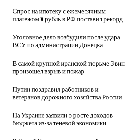
Спрос на ипотеку с ежемесячным
платежом 1 рубль в РФ поставил рекорд
Уголовное дело возбудили после удара
ВСУ по администрации Донецка
В самой крупной иранской тюрьме Эвин
произошел взрыв и пожар
Путин поздравил работников и
ветеранов дорожного хозяйства России
На Украине заявили о росте доходов
бюджета из-за теневой экономики