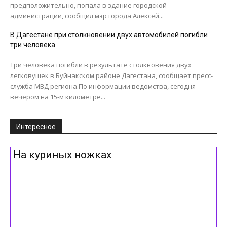
предположительно, попала в здание городской
администрации, сообщил мэр города Алексей...
В Дагестане при столкновении двух автомобилей погибли
три человека
Три человека погибли в результате столкновения двух
легковушек в Буйнакском районе Дагестана, сообщает пресс-
служба МВД региона.По информации ведомства, сегодня
вечером на 15-м километре...
Интересное
На куриных ножках