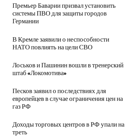
Премьер Баварии призвал установить
системы ПВО для защиты городов
Германии
В Кремле заявили о неспособности
НАТО повлиять на цели СВО
Лоськов и Пашинин вошли в тренерский
штаб «Локомотива»
Песков заявил о последствиях для
европейцев в случае ограничения цен на
газ РФ
Доходы торговых центров в РФ упали на
треть