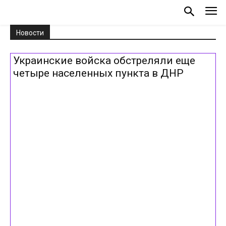
Новости
Украинские войска обстреляли еще
четыре населенных пункта в ДНР