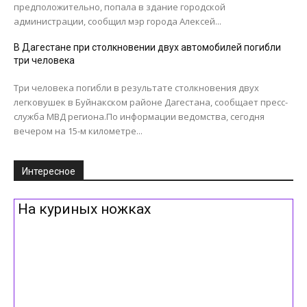
предположительно, попала в здание городской
администрации, сообщил мэр города Алексей...
В Дагестане при столкновении двух автомобилей погибли
три человека
Три человека погибли в результате столкновения двух
легковушек в Буйнакском районе Дагестана, сообщает пресс-
служба МВД региона.По информации ведомства, сегодня
вечером на 15-м километре...
Интересное
На куриных ножках