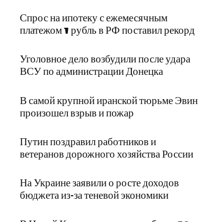
Спрос на ипотеку с ежемесячным
платежом 1 рубль в РФ поставил рекорд
Уголовное дело возбудили после удара
ВСУ по администрации Донецка
В самой крупной иранской тюрьме Эвин
произошел взрыв и пожар
Путин поздравил работников и
ветеранов дорожного хозяйства России
На Украине заявили о росте доходов
бюджета из-за теневой экономики