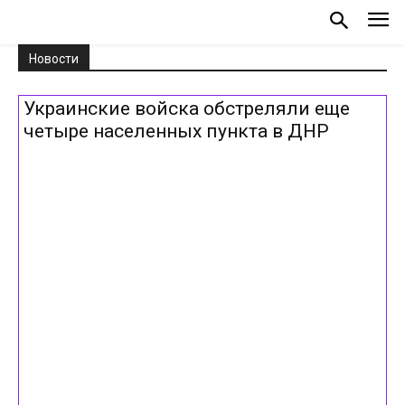
Новости
Украинские войска обстреляли еще
четыре населенных пункта в ДНР