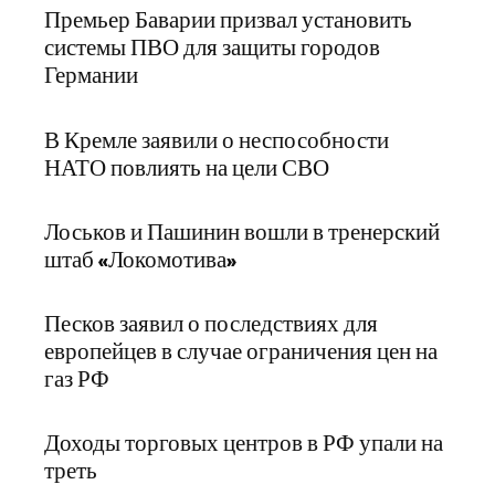
Премьер Баварии призвал установить
системы ПВО для защиты городов
Германии
В Кремле заявили о неспособности
НАТО повлиять на цели СВО
Лоськов и Пашинин вошли в тренерский
штаб «Локомотива»
Песков заявил о последствиях для
европейцев в случае ограничения цен на
газ РФ
Доходы торговых центров в РФ упали на
треть