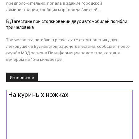
предположительно, попала в здание городской
администрации, сообщил мэр города Алексей...
В Дагестане при столкновении двух автомобилей погибли
три человека
Три человека погибли в результате столкновения двух
легковушек в Буйнакском районе Дагестана, сообщает пресс-
служба МВД региона.По информации ведомства, сегодня
вечером на 15-м километре...
Интересное
На куриных ножках