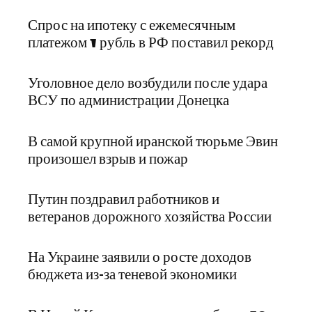
Спрос на ипотеку с ежемесячным
платежом 1 рубль в РФ поставил рекорд
Уголовное дело возбудили после удара
ВСУ по администрации Донецка
В самой крупной иранской тюрьме Эвин
произошел взрыв и пожар
Путин поздравил работников и
ветеранов дорожного хозяйства России
На Украине заявили о росте доходов
бюджета из-за теневой экономики