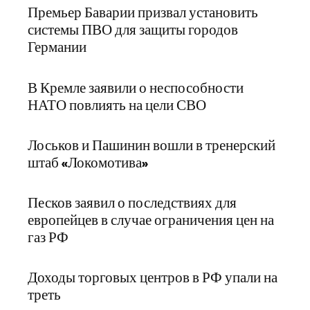
Премьер Баварии призвал установить
системы ПВО для защиты городов
Германии
В Кремле заявили о неспособности
НАТО повлиять на цели СВО
Лоськов и Пашинин вошли в тренерский
штаб «Локомотива»
Песков заявил о последствиях для
европейцев в случае ограничения цен на
газ РФ
Доходы торговых центров в РФ упали на
треть