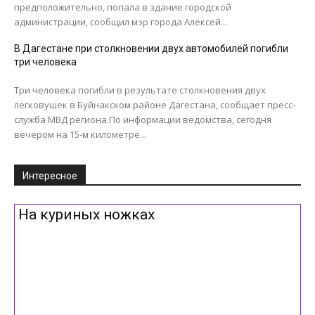
предположительно, попала в здание городской
администрации, сообщил мэр города Алексей...
В Дагестане при столкновении двух автомобилей погибли
три человека
Три человека погибли в результате столкновения двух
легковушек в Буйнакском районе Дагестана, сообщает пресс-
служба МВД региона.По информации ведомства, сегодня
вечером на 15-м километре...
Интересное
На куриных ножках