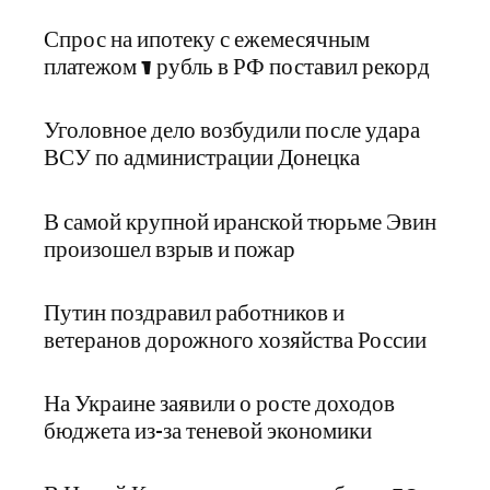
Спрос на ипотеку с ежемесячным
платежом 1 рубль в РФ поставил рекорд
Уголовное дело возбудили после удара
ВСУ по администрации Донецка
В самой крупной иранской тюрьме Эвин
произошел взрыв и пожар
Путин поздравил работников и
ветеранов дорожного хозяйства России
На Украине заявили о росте доходов
бюджета из-за теневой экономики