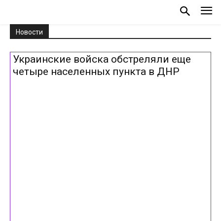
Новости
Украинские войска обстреляли еще
четыре населенных пункта в ДНР