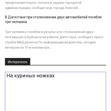
предположительно, попала в здание городской
администрации, сообщил мэр города Алексей...
В Дагестане при столкновении двух автомобилей погибли
три человека
Три человека погибли в результате столкновения двух
легковушек в Буйнакском районе Дагестана, сообщает пресс-
служба МВД региона.По информации ведомства, сегодня
вечером на 15-м километре...
Интересное
На куриных ножках