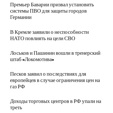
Премьер Баварии призвал установить
системы ПВО для защиты городов
Германии
В Кремле заявили о неспособности
НАТО повлиять на цели СВО
Лоськов и Пашинин вошли в тренерский
штаб «Локомотива»
Песков заявил о последствиях для
европейцев в случае ограничения цен на
газ РФ
Доходы торговых центров в РФ упали на
треть