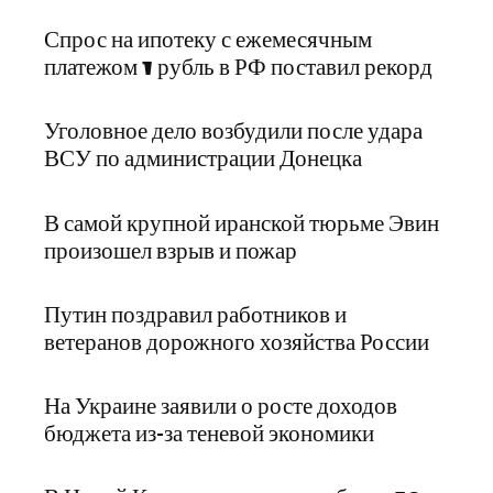
Спрос на ипотеку с ежемесячным
платежом 1 рубль в РФ поставил рекорд
Уголовное дело возбудили после удара
ВСУ по администрации Донецка
В самой крупной иранской тюрьме Эвин
произошел взрыв и пожар
Путин поздравил работников и
ветеранов дорожного хозяйства России
На Украине заявили о росте доходов
бюджета из-за теневой экономики