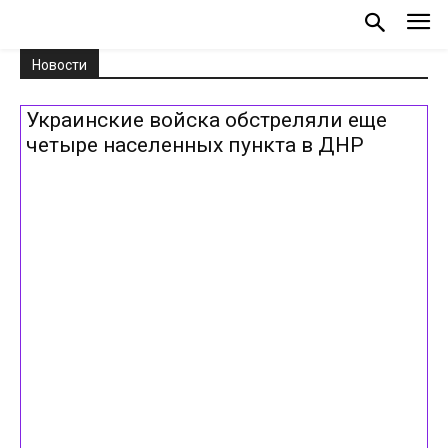
Новости
Украинские войска обстреляли еще
четыре населенных пункта в ДНР