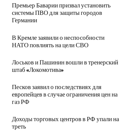
Премьер Баварии призвал установить
системы ПВО для защиты городов
Германии
В Кремле заявили о неспособности
НАТО повлиять на цели СВО
Лоськов и Пашинин вошли в тренерский
штаб «Локомотива»
Песков заявил о последствиях для
европейцев в случае ограничения цен на
газ РФ
Доходы торговых центров в РФ упали на
треть