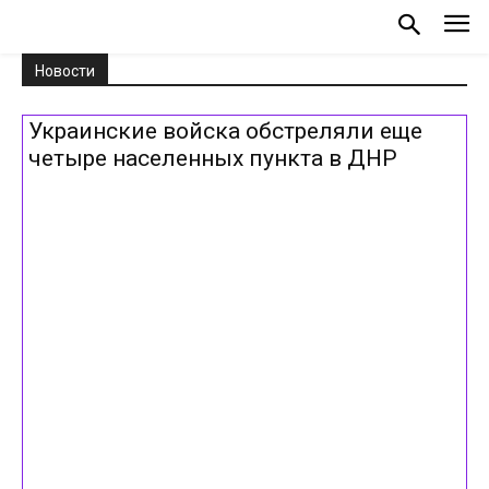
Новости
Украинские войска обстреляли еще
четыре населенных пункта в ДНР