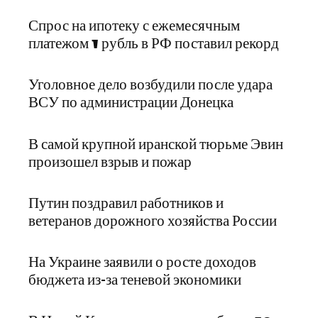
Спрос на ипотеку с ежемесячным
платежом 1 рубль в РФ поставил рекорд
Уголовное дело возбудили после удара
ВСУ по администрации Донецка
В самой крупной иранской тюрьме Эвин
произошел взрыв и пожар
Путин поздравил работников и
ветеранов дорожного хозяйства России
На Украине заявили о росте доходов
бюджета из-за теневой экономики