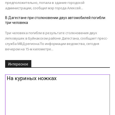
предположительно, попала в здание городской
администрации, сообщил мэр города Алексей...
В Дагестане при столкновении двух автомобилей погибли
три человека
Три человека погибли в результате столкновения двух
легковушек в Буйнакском районе Дагестана, сообщает пресс-
служба МВД региона.По информации ведомства, сегодня
вечером на 15-м километре...
Интересное
На куриных ножках