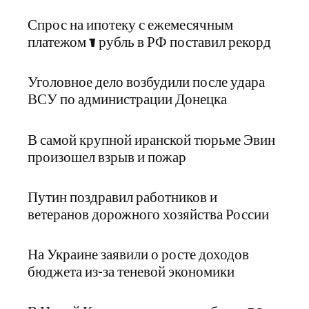
Спрос на ипотеку с ежемесячным
платежом 1 рубль в РФ поставил рекорд
Уголовное дело возбудили после удара
ВСУ по администрации Донецка
В самой крупной иранской тюрьме Эвин
произошел взрыв и пожар
Путин поздравил работников и
ветеранов дорожного хозяйства России
На Украине заявили о росте доходов
бюджета из-за теневой экономики