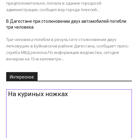
предположительно, попала в здание городской
администрации, сообщил мэр города Алексей...
В Дагестане при столкновении двух автомобилей погибли
три человека
Три человека погибли в результате столкновения двух
легковушек в Буйнакском районе Дагестана, сообщает пресс-
служба МВД региона.По информации ведомства, сегодня
вечером на 15-м километре...
Интересное
На куриных ножках