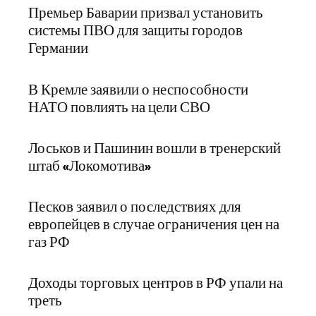
Премьер Баварии призвал установить
системы ПВО для защиты городов
Германии
В Кремле заявили о неспособности
НАТО повлиять на цели СВО
Лоськов и Пашинин вошли в тренерский
штаб «Локомотива»
Песков заявил о последствиях для
европейцев в случае ограничения цен на
газ РФ
Доходы торговых центров в РФ упали на
треть