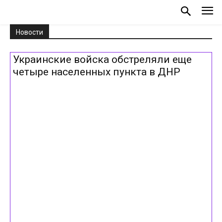
Новости
Украинские войска обстреляли еще
четыре населенных пункта в ДНР