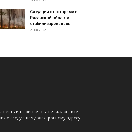
29.08.2022
Ситуация с пожарами в
Рязанской области
стабилизировалась
29.08.2022
ас есть интересная статья или хотите
 ниже следующему электронному адресу.