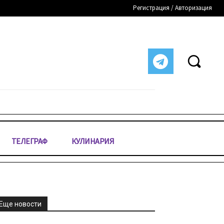
Регистрация / Авторизация
ТЕЛЕГРАФ
КУЛИНАРИЯ
Еще новости