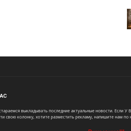
НАС
тараемся выкладывать последние актуальные новости. Если У В
ти свою колонку, хотите разместить рекламу, напишите нам по