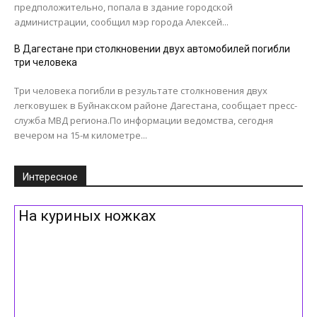
предположительно, попала в здание городской
администрации, сообщил мэр города Алексей...
В Дагестане при столкновении двух автомобилей погибли
три человека
Три человека погибли в результате столкновения двух
легковушек в Буйнакском районе Дагестана, сообщает пресс-
служба МВД региона.По информации ведомства, сегодня
вечером на 15-м километре...
Интересное
На куриных ножках