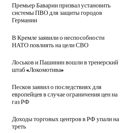
Премьер Баварии призвал установить
системы ПВО для защиты городов
Германии
В Кремле заявили о неспособности
НАТО повлиять на цели СВО
Лоськов и Пашинин вошли в тренерский
штаб «Локомотива»
Песков заявил о последствиях для
европейцев в случае ограничения цен на
газ РФ
Доходы торговых центров в РФ упали на
треть