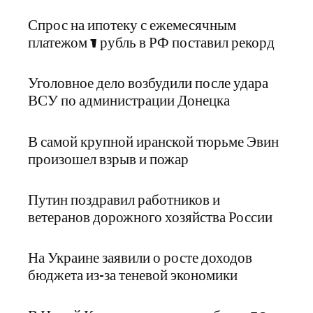
Спрос на ипотеку с ежемесячным
платежом 1 рубль в РФ поставил рекорд
Уголовное дело возбудили после удара
ВСУ по администрации Донецка
В самой крупной иранской тюрьме Эвин
произошел взрыв и пожар
Путин поздравил работников и
ветеранов дорожного хозяйства России
На Украине заявили о росте доходов
бюджета из-за теневой экономики