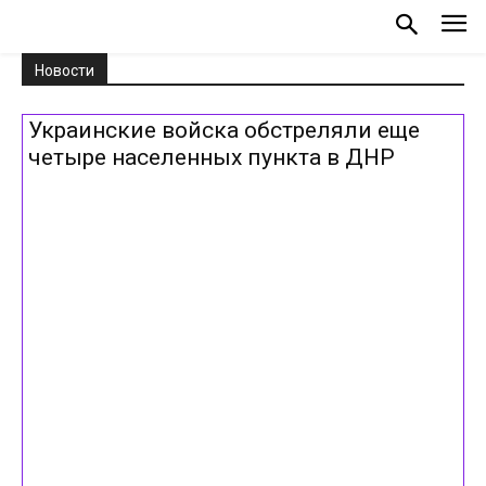
Новости
Украинские войска обстреляли еще
четыре населенных пункта в ДНР