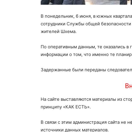
В понедельник, 6 июня, в южных кварта
сотрудники Службы общей безопасности 
жителей Шхема.
По оперативным данным, те оказались в 
информации о том, что именно те планир
Задержанные были переданы следовател
Вн
На сайте выставляются материалы из сто
принципу «КАК ЕСТЬ».
В связи с этим администрация сайта не н
источники данных материалов.