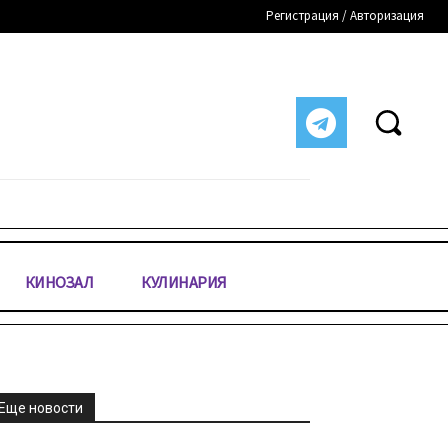
Регистрация / Авторизация
КИНОЗАЛ
КУЛИНАРИЯ
Еще новости