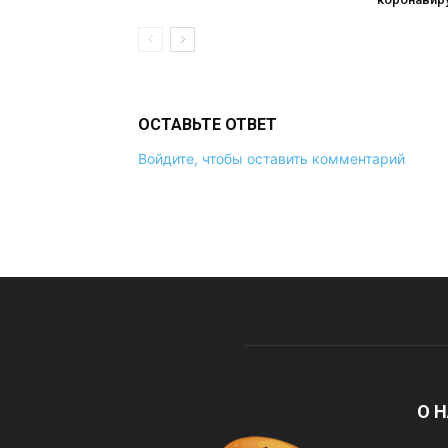
ОСТАВЬТЕ ОТВЕТ
Войдите, чтобы оставить комментарий
О 