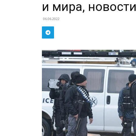
и мира, новости 
06.06.2022