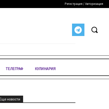
Регистрация / Авторизация
ТЕЛЕГРАФ
КУЛИНАРИЯ
Еще новости