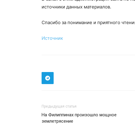
источники данных материалов.
Спасибо за понимание и приятного чтени
Источник
Предыдущая статья
На Филиппинах произошло мощное
землетрясение