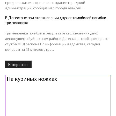
предположительно, попала в здание городской
администрации, сообщил мэр города Алексей...
В Дагестане при столкновении двух автомобилей погибли
три человека
Три человека погибли в результате столкновения двух
легковушек в Буйнакском районе Дагестана, сообщает пресс-
служба МВД региона.По информации ведомства, сегодня
вечером на 15-м километре...
Интересное
На куриных ножках