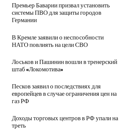
Премьер Баварии призвал установить
системы ПВО для защиты городов
Германии
В Кремле заявили о неспособности
НАТО повлиять на цели СВО
Лоськов и Пашинин вошли в тренерский
штаб «Локомотива»
Песков заявил о последствиях для
европейцев в случае ограничения цен на
газ РФ
Доходы торговых центров в РФ упали на
треть