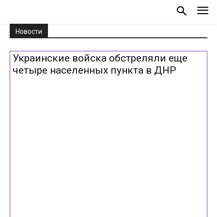
Новости
Украинские войска обстреляли еще
четыре населенных пункта в ДНР