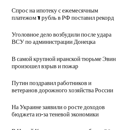
Спрос на ипотеку с ежемесячным
платежом 1 рубль в РФ поставил рекорд
Уголовное дело возбудили после удара
ВСУ по администрации Донецка
В самой крупной иранской тюрьме Эвин
произошел взрыв и пожар
Путин поздравил работников и
ветеранов дорожного хозяйства России
На Украине заявили о росте доходов
бюджета из-за теневой экономики